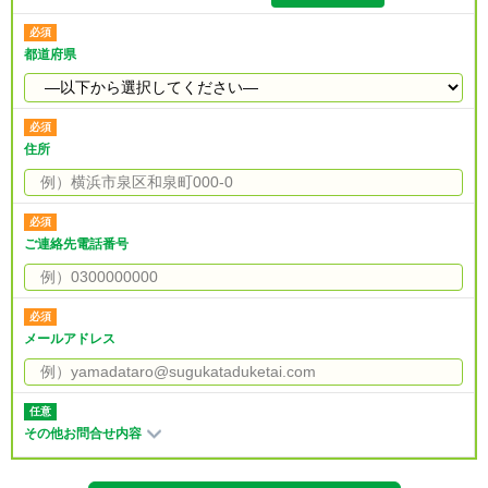
都道府県
住所
ご連絡先電話番号
メールアドレス
その他お問合せ内容