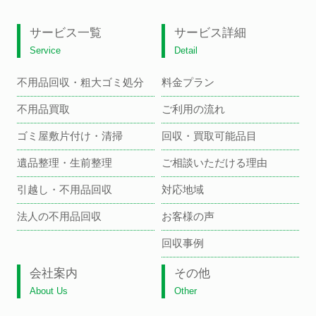
サービス一覧
サービス詳細
Service
Detail
不用品回収・粗大ゴミ処分
料金プラン
不用品買取
ご利用の流れ
ゴミ屋敷片付け・清掃
回収・買取可能品目
遺品整理・生前整理
ご相談いただける理由
引越し・不用品回収
対応地域
法人の不用品回収
お客様の声
回収事例
会社案内
その他
About Us
Other