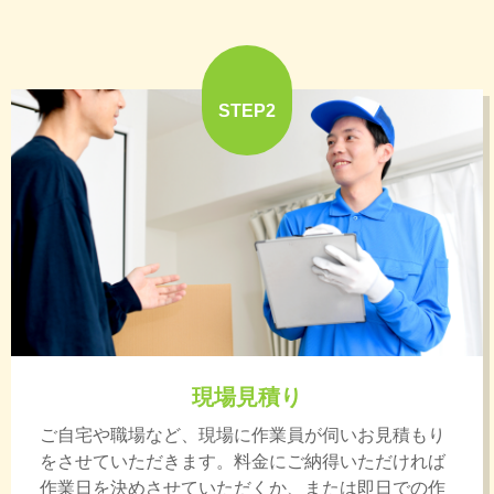
STEP2
現場見積り
ご自宅や職場など、現場に作業員が伺いお見積もり
をさせていただきます。料金にご納得いただければ
作業日を決めさせていただくか、または即日での作