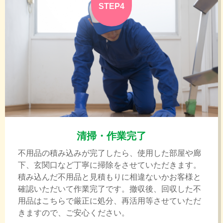
STEP4
清掃・作業完了
不用品の積み込みが完了したら、使用した部屋や廊
下、玄関口など丁寧に掃除をさせていただきます。
積み込んだ不用品と見積もりに相違ないかお客様と
確認いただいて作業完了です。撤収後、回収した不
用品はこちらで厳正に処分、再活用等させていただ
きますので、ご安心ください。