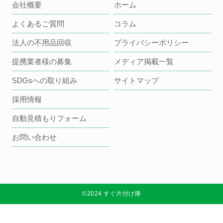
会社概要
ホーム
よくあるご質問
コラム
法人の不用品回収
プライバシーポリシー
提携業者様の募集
メディア掲載一覧
SDGsへの取り組み
サイトマップ
採用情報
自動見積もりフォーム
お問い合わせ
©2024 すぐ片付け隊