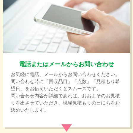
電話またはメールからお問い合わせ
お気軽に電話、メールからお問い合わせください。
問い合わせ時に「回収品目」「点数」「見積もり希
望日」をお伝えいただくとスムーズです。
問い合わせ内容が詳細であれば、おおよそのお見積
りを出させていただき、現場見積もりの日にちをお
決めいたします。