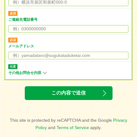
ご連絡先電話番号
メールアドレス
その他お問合せ内容
This site is protected by reCAPTCHA and the Google
Privacy
Policy
and
Terms of Service
apply.