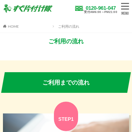
0120-961-047
受付AM6:00～PM21:00
HOME
ご利用の流れ
ご利用の流れ
ご利用までの流れ
STEP1