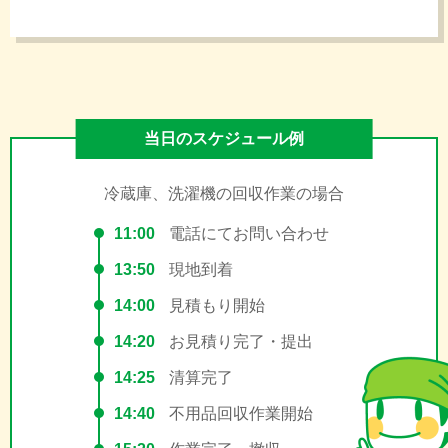
当日のスケジュール例
冷蔵庫、洗濯機の回収作業の場合
11:00
電話にてお問い合わせ
13:50
現地到着
14:00
見積もり開始
14:20
お見積り完了・提出
14:25
清算完了
14:40
不用品回収作業開始