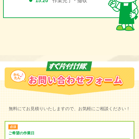
15:20
作業完了・撤収
無料にてお見積りいたしますので、お気軽にご相談ください！
ご希望の作業日