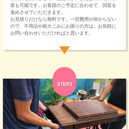
業も可能です。お客様のご予定に合わせて、回収を
進めさせていただきます。
お見積りだけなら無料です。一切費用が掛からない
ので、不用品や粗大ごみにお困りの方は、お気軽に
お問い合わせいただければと思います。
STEP3