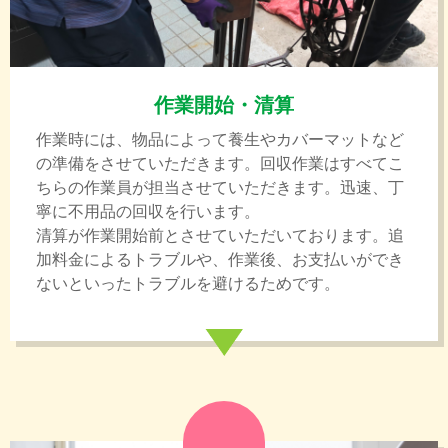
作業開始・清算
作業時には、物品によって養生やカバーマットなど
の準備をさせていただきます。回収作業はすべてこ
ちらの作業員が担当させていただきます。迅速、丁
寧に不用品の回収を行います。
清算が作業開始前とさせていただいております。追
加料金によるトラブルや、作業後、お支払いができ
ないといったトラブルを避けるためです。