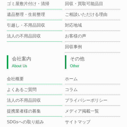
ゴミ屋敷片付け・清掃
回収・買取可能品目
遺品整理・生前整理
ご相談いただける理由
引越し・不用品回収
対応地域
法人の不用品回収
お客様の声
回収事例
会社案内
その他
About Us
Other
会社概要
ホーム
よくあるご質問
コラム
法人の不用品回収
プライバシーポリシー
提携業者様の募集
メディア掲載一覧
SDGsへの取り組み
サイトマップ