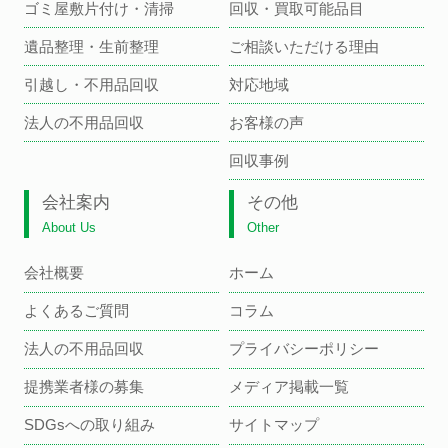
ゴミ屋敷片付け・清掃
回収・買取可能品目
遺品整理・生前整理
ご相談いただける理由
引越し・不用品回収
対応地域
法人の不用品回収
お客様の声
回収事例
会社案内
その他
About Us
Other
会社概要
ホーム
よくあるご質問
コラム
法人の不用品回収
プライバシーポリシー
提携業者様の募集
メディア掲載一覧
SDGsへの取り組み
サイトマップ