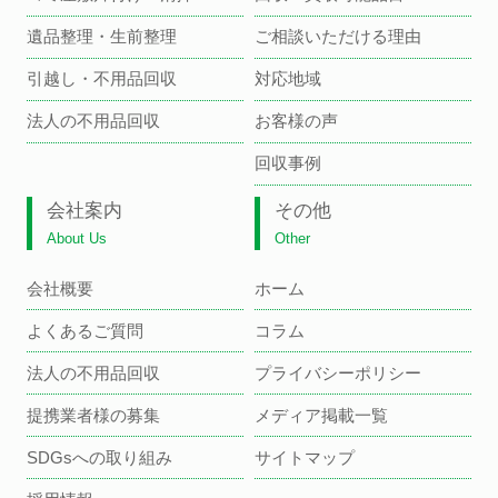
遺品整理・生前整理
ご相談いただける理由
引越し・不用品回収
対応地域
法人の不用品回収
お客様の声
回収事例
会社案内
その他
About Us
Other
会社概要
ホーム
よくあるご質問
コラム
法人の不用品回収
プライバシーポリシー
提携業者様の募集
メディア掲載一覧
SDGsへの取り組み
サイトマップ