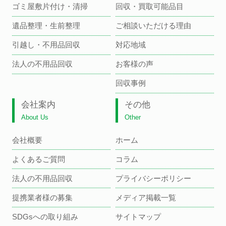
ゴミ屋敷片付け・清掃
回収・買取可能品目
遺品整理・生前整理
ご相談いただける理由
引越し・不用品回収
対応地域
法人の不用品回収
お客様の声
回収事例
会社案内
その他
About Us
Other
会社概要
ホーム
よくあるご質問
コラム
法人の不用品回収
プライバシーポリシー
提携業者様の募集
メディア掲載一覧
SDGsへの取り組み
サイトマップ