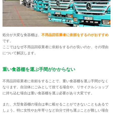
処分が大変な食器棚は、
不用品回収業者に依頼をするのがおすすめ
です。
ここではなぜ不用品回収業者に依頼をするのが良いのか、その理由
について解説します。
重い食器棚を運ぶ手間がかからない
不用品回収業者に依頼をすることで、重い食器棚を運ぶ手間がなく
なります。自治体にごみとして捨てる場合や、リサイクルショップ
に持ち込む場合は重い食器棚を運ぶ必要があり大変です。
また、大型食器棚の場合は車に載せることができないこともあるで
しょう。特に女性やお年寄りなど自分で持ち運ぶことが難しい場合