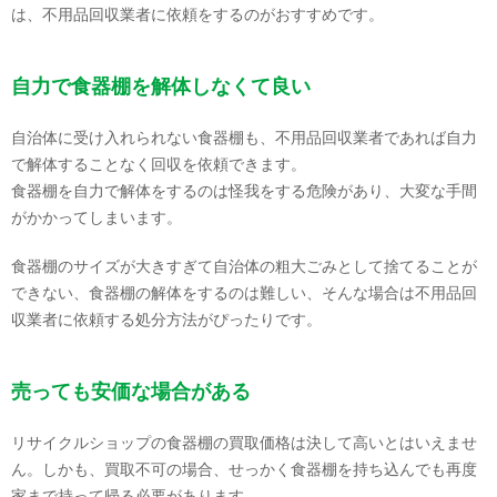
は、不用品回収業者に依頼をするのがおすすめです。
自力で食器棚を解体しなくて良い
自治体に受け入れられない食器棚も、不用品回収業者であれば自力
で解体することなく回収を依頼できます。
食器棚を自力で解体をするのは怪我をする危険があり、大変な手間
がかかってしまいます。
食器棚のサイズが大きすぎて自治体の粗大ごみとして捨てることが
できない、食器棚の解体をするのは難しい、そんな場合は不用品回
収業者に依頼する処分方法がぴったりです。
売っても安価な場合がある
リサイクルショップの食器棚の買取価格は決して高いとはいえませ
ん。しかも、買取不可の場合、せっかく食器棚を持ち込んでも再度
家まで持って帰る必要があります。