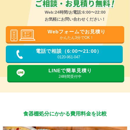
Web:24時間/お電話:6:00〜22:00
お気軽にお問い合わせください！
Webフォームでお見積り
かんたん3分でOK！
電話で相談（6:00〜21:00）
0120-961-047
LINEで簡単見積り
24時間受付中
食器棚処分にかかる費用料金を比較