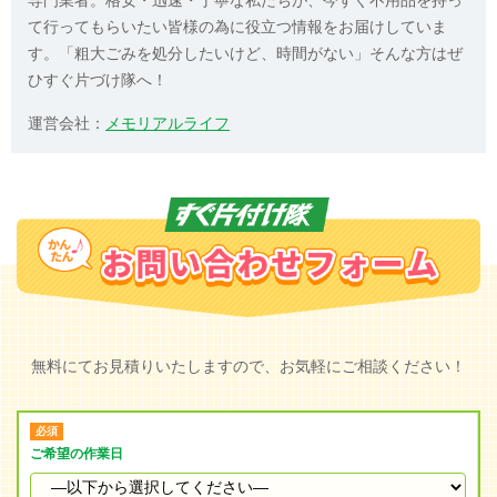
て行ってもらいたい皆様の為に役立つ情報をお届けしていま
す。「粗大ごみを処分したいけど、時間がない」そんな方はぜ
ひすぐ片づけ隊へ！
運営会社：
メモリアルライフ
無料にてお見積りいたしますので、お気軽にご相談ください！
ご希望の作業日