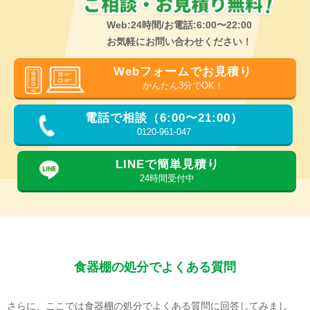
Web:24時間/お電話:6:00〜22:00
お気軽にお問い合わせください！
Webフォームでお見積り
かんたん3分でOK！
電話で相談（6:00〜21:00）
0120-961-047
LINEで簡単見積り
24時間受付中
食器棚の処分でよくある質問
さらに、ここでは食器棚の処分でよくある質問に回答してみまし