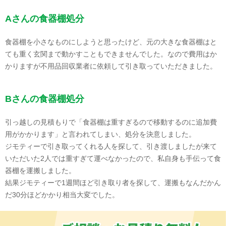
Aさんの食器棚処分
食器棚を小さなものにしようと思ったけど、元の大きな食器棚はと
ても重く玄関まで動かすこともできませんでした。なので費用はか
かりますが不用品回収業者に依頼して引き取っていただきました。
Bさんの食器棚処分
引っ越しの見積もりで「食器棚は重すぎるので移動するのに追加費
用がかかります」と言われてしまい、処分を決意しました。
ジモティーで引き取ってくれる人を探して、引き渡しましたが来て
いただいた2人では重すぎて運べなかったので、私自身も手伝って食
器棚を運搬しました。
結果ジモティーで1週間ほど引き取り者を探して、運搬もなんだかん
だ30分ほどかかり相当大変でした。