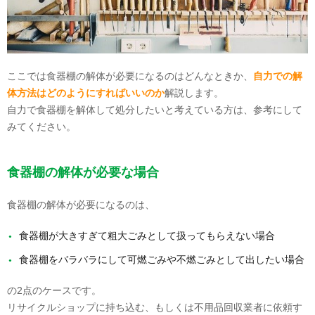
ここでは食器棚の解体が必要になるのはどんなときか、
自力での解
体方法はどのようにすればいいのか
解説します。
自力で食器棚を解体して処分したいと考えている方は、参考にして
みてください。
食器棚の解体が必要な場合
食器棚の解体が必要になるのは、
食器棚が大きすぎて粗大ごみとして扱ってもらえない場合
食器棚をバラバラにして可燃ごみや不燃ごみとして出したい場合
の2点のケースです。
リサイクルショップに持ち込む、もしくは不用品回収業者に依頼す