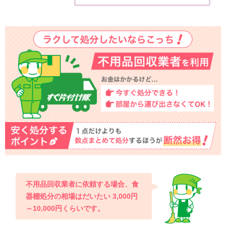
不用品回収業者に依頼する場合、食
器棚処分の相場はだいたい 3,000円
～10,000円くらいです。