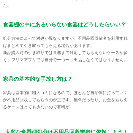
た。
食器棚の中にあるいらない食器はどうしたらいい？
処分方法によって対処が異なりますが、不用品回収業者を利用すれ
ばまとめて引き取ってもらえる場合があります。
新品購入時の引き取りでは食器まで対応してもらえないケースが多
く、フリマアプリでは自分で一つ一つ出品しなくてはなりません。
家具の基本的な手放し方は？
家具は基本的に粗大ゴミになるので、ほとんど自治体に持っていく
か不用品回収してもらうのが主です。無料だったり、お金をもらえ
るケースはとても少ないので有料が
大変な食器棚処分は不用品回収業者に依頼しよう！