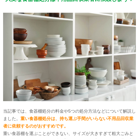
当記事では、食器棚処分の料金や5つの処分方法などについて解説し
ました。
重い食器棚処分は、持ち運ぶ手間がいらない不用品回収業
者に依頼するのがおすすめです。
重い食器棚を運ぶことができない、サイズが大きすぎて粗大ごみと