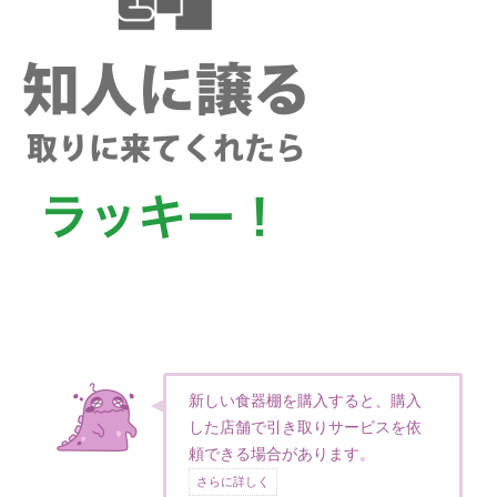
新しい食器棚を購入すると、購入
した店舗で引き取りサービスを依
頼できる場合があります。