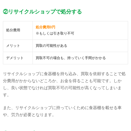
②リサイクルショップで処分する
処分費用0円
処分費用
※もしくは引き取り不可
メリット
買取の可能性がある
デメリット
買取不可の場合も、持っていく手間がかかる
リサイクルショップに食器棚を持ち込み、買取を依頼することで処
分費用がかからないどころか、お金を得ることも可能です。しか
し、良い状態でなければ買取不可の可能性が高くなってしまいま
す。
また、リサイクルショップに持っていくために食器棚を載せる車
や、労力が必要となります。