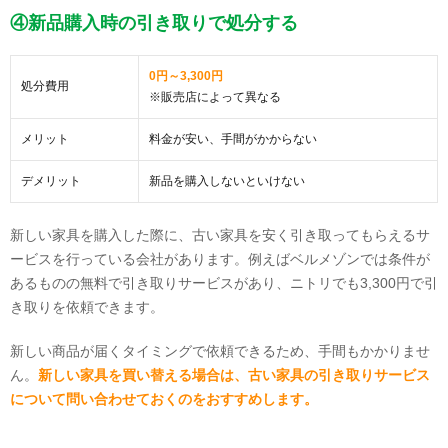
④新品購入時の引き取りで処分する
0円～3,300円
処分費用
※販売店によって異なる
メリット
料金が安い、手間がかからない
デメリット
新品を購入しないといけない
新しい家具を購入した際に、古い家具を安く引き取ってもらえるサ
ービスを行っている会社があります。例えばベルメゾンでは条件が
あるものの無料で引き取りサービスがあり、ニトリでも3,300円で引
き取りを依頼できます。
新しい商品が届くタイミングで依頼できるため、手間もかかりませ
ん。
新しい家具を買い替える場合は、古い家具の引き取りサービス
について問い合わせておくのをおすすめします。