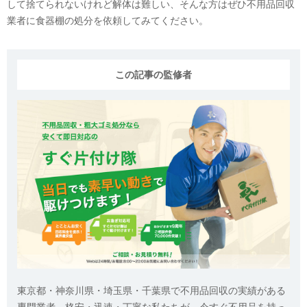
して捨てられないけれど解体は難しい、そんな方はぜひ不用品回収
業者に食器棚の処分を依頼してみてください。
この記事の監修者
東京都・神奈川県・埼玉県・千葉県で不用品回収の実績がある
専門業者。格安・迅速・丁寧な私たちが、今すぐ不用品を持っ