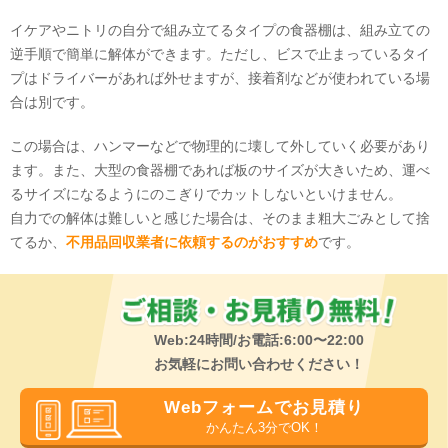
イケアやニトリの自分で組み立てるタイプの食器棚は、組み立ての
逆手順で簡単に解体ができます。ただし、ビスで止まっているタイ
プはドライバーがあれば外せますが、接着剤などが使われている場
合は別です。
この場合は、ハンマーなどで物理的に壊して外していく必要があり
ます。また、大型の食器棚であれば板のサイズが大きいため、運べ
るサイズになるようにのこぎりでカットしないといけません。
自力での解体は難しいと感じた場合は、そのまま粗大ごみとして捨
てるか、
不用品回収業者に依頼するのがおすすめ
です。
Web:24時間/お電話:6:00〜22:00
お気軽にお問い合わせください！
Webフォームでお見積り
かんたん3分でOK！