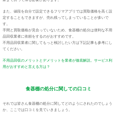
また、値段を自分で設定できるフリマアプリでは買取価格を高く設
定することもできますが、売れ残ってしまっていることが多いで
す。
手間と買取価格が見合っていないため、食器棚の処分は便利な不用
品回収業者に依頼をするのがおすすめです。
不用品回収業者に関してもっと検討したい方は下記記事も参考にし
てください。
不用品回収のメリットとデメリットを業者が徹底解説。サービス利
用がおすすめと言える方は？
食器棚の処分に関しての口コミ
それでは皆さん食器棚の処分に関してどのようにされたのでしょう
か、ここでは口コミを見ていきましょう。