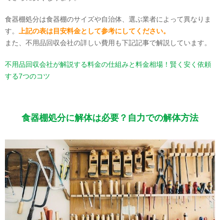
食器棚処分は食器棚のサイズや自治体、選ぶ業者によって異なりま
す。
上記の表は目安料金として参考にしてください。
また、不用品回収会社の詳しい費用も下記記事で解説しています。
不用品回収会社が解説する料金の仕組みと料金相場！賢く安く依頼
する7つのコツ
食器棚処分に解体は必要？自力での解体方法