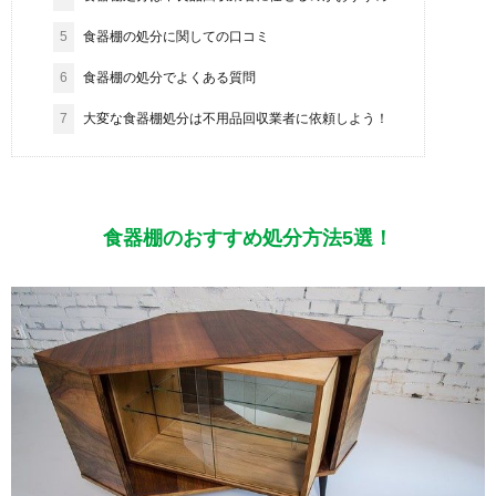
5
食器棚の処分に関しての口コミ
6
食器棚の処分でよくある質問
7
大変な食器棚処分は不用品回収業者に依頼しよう！
食器棚のおすすめ処分方法5選！