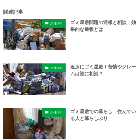
関連記事
ゴミ屋敷問題の通報と相談｜効
片付け術
果的な通報とは
近所にゴミ屋敷！苦情やクレー
片付け術
ムは誰に相談？
ゴミ屋敷での暮らし｜住んでい
片付け術
る人と暮らしぶり