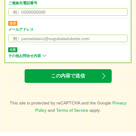
ご連絡先電話番号
メールアドレス
その他お問合せ内容
This site is protected by reCAPTCHA and the Google
Privacy
Policy
and
Terms of Service
apply.