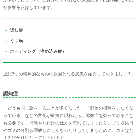
が多いでしょうが、ごみが捨てられない原因の多くは精神的なもの
が影響を及ぼしています。
認知症
うつ病
ホーディング（溜め込み症）
上記3つの精神的なものの原因となる疾患を紹介しておきましょう。
認知症
「どうも同じ話をすることが多くなった」「部屋の掃除をしなくな
っている」などの変化が家族に現れたら、認知症を疑ってみること
も必要です。掃除や片付けの仕方を忘れてしまったり、ゴミ収集日
やゴミの分別も理解しにくくなったりしてしまうために、ゴミはた
まるばかりになってしまいます。