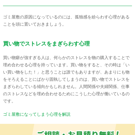
ゴミ屋敷の原因になっているのには、孤独感を紛らわす心理がある
ことを頭に置いておきましょう。
買い物でストレスをまぎらわす心理
買い物癖が強すぎる人は、何らかのストレスを物の購入することで
埋め合わせる心理を持っています。買い物をすると、その時は「い
い買い物をした！」と思うことは誰でもありますが、あまりにも物
をそろえることにばかり固執してしまうのは、買い物でストレスを
まぎらわしている傾向かもしれません。人間関係や夫婦関係、仕事
のストレスなどを埋め合わせるためにこうした心理が働いているの
です。
ゴミ屋敷になってしまう心理を解説