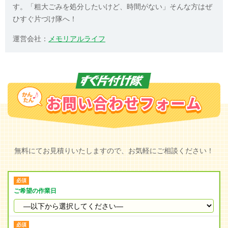
す。「粗大ごみを処分したいけど、時間がない」そんな方はぜ
ひすぐ片づけ隊へ！
運営会社：
メモリアルライフ
無料にてお見積りいたしますので、お気軽にご相談ください！
ご希望の作業日