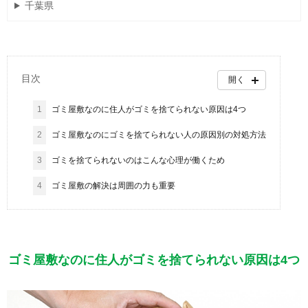
千葉県
目次
開く
1
ゴミ屋敷なのに住人がゴミを捨てられない原因は4つ
2
ゴミ屋敷なのにゴミを捨てられない人の原因別の対処方法
3
ゴミを捨てられないのはこんな心理が働くため
4
ゴミ屋敷の解決は周囲の力も重要
ゴミ屋敷なのに住人がゴミを捨てられない原因は4つ