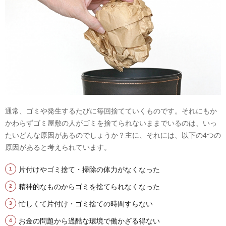
通常、ゴミや発生するたびに毎回捨てていくものです。それにもか
かわらずゴミ屋敷の人がゴミを捨てられないままでいるのは、いっ
たいどんな原因があるのでしょうか？主に、それには、以下の4つの
原因があると考えられています。
片付けやゴミ捨て・掃除の体力がなくなった
精神的なものからゴミを捨てられなくなった
忙しくて片付け・ゴミ捨ての時間すらない
お金の問題から過酷な環境で働かざる得ない