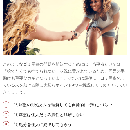
このようなゴミ屋敷の問題を解決するためには、当事者だけでは
「捨てたくても捨てられない」状況に置かれているため、周囲の手
助けも重要なカギとなっています。それでは最後に、ゴミ屋敷化し
ている人を助ける際に大切なポイント4つを解説してしめくくってい
きましょう。
ゴミ屋敷の対処方法を理解しても自発的に行動しづらい
ゴミ屋敷は住人だけの責任と非難しない
ゴミ処分を住人に納得してもらう