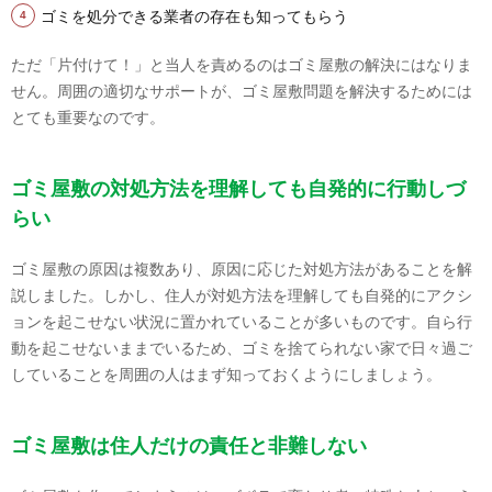
ゴミを処分できる業者の存在も知ってもらう
ただ「片付けて！」と当人を責めるのはゴミ屋敷の解決にはなりま
せん。周囲の適切なサポートが、ゴミ屋敷問題を解決するためには
とても重要なのです。
ゴミ屋敷の対処方法を理解しても自発的に行動しづ
らい
ゴミ屋敷の原因は複数あり、原因に応じた対処方法があることを解
説しました。しかし、住人が対処方法を理解しても自発的にアクシ
ョンを起こせない状況に置かれていることが多いものです。自ら行
動を起こせないままでいるため、ゴミを捨てられない家で日々過ご
していることを周囲の人はまず知っておくようにしましょう。
ゴミ屋敷は住人だけの責任と非難しない