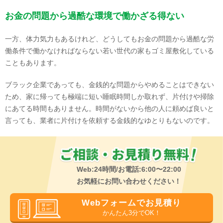
お金の問題から過酷な環境で働かざる得ない
一方、体力気力もあるけれど、どうしてもお金の問題から過酷な労
働条件で働かなければならない若い世代の家もゴミ屋敷化している
こともあります。
ブラック企業であっても、金銭的な問題からやめることはできない
ため、家に帰っても極端に短い睡眠時間しか取れず、片付けや掃除
にあてる時間もありません。時間がないから他の人に頼めば良いと
言っても、業者に片付けを依頼する金銭的なゆとりもないのです。
Web:24時間/お電話:6:00〜22:00
お気軽にお問い合わせください！
Webフォームでお見積り
かんたん3分でOK！