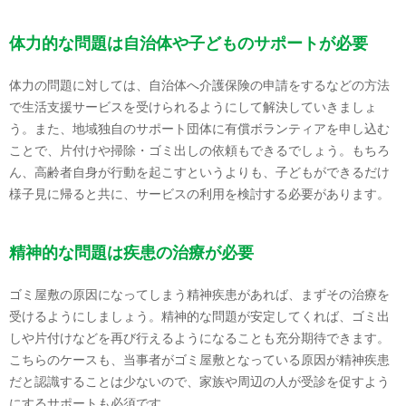
体力的な問題は自治体や子どものサポートが必要
体力の問題に対しては、自治体へ介護保険の申請をするなどの方法
で生活支援サービスを受けられるようにして解決していきましょ
う。また、地域独自のサポート団体に有償ボランティアを申し込む
ことで、片付けや掃除・ゴミ出しの依頼もできるでしょう。もちろ
ん、高齢者自身が行動を起こすというよりも、子どもができるだけ
様子見に帰ると共に、サービスの利用を検討する必要があります。
精神的な問題は疾患の治療が必要
ゴミ屋敷の原因になってしまう精神疾患があれば、まずその治療を
受けるようにしましょう。精神的な問題が安定してくれば、ゴミ出
しや片付けなどを再び行えるようになることも充分期待できます。
こちらのケースも、当事者がゴミ屋敷となっている原因が精神疾患
だと認識することは少ないので、家族や周辺の人が受診を促すよう
にするサポートも必須です。