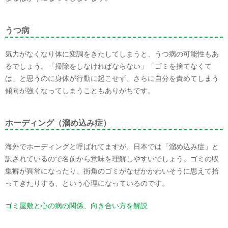
うつ病
気力がなくなり体に変調をきたしてしまうと、うつ病の可能性もあ
るでしょう。「掃除をしなければならない」「ゴミを捨てなくて
は」と思うのに身体が行動に起こせず、さらに自分を責めてしまう
傾向が強くなってしまうこともありがちです。
ホーディング（溜め込み症）
海外でホーディングと呼ばれてますが、日本では「溜め込み症」と
訳されているので名前から意味を理解しやすいでしょう。ゴミの収
集癖が異常になったり、街角のゴミがなぜかかわいそうに思えて拾
ってきたりする、という心理になっているのです。
ゴミ屋敷と心の病の関係、向き合い方を解説