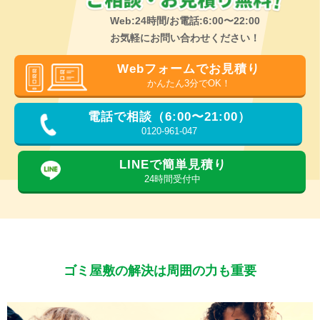
Web:24時間/お電話:6:00〜22:00
お気軽にお問い合わせください！
Webフォームでお見積り
かんたん3分でOK！
電話で相談（6:00〜21:00）
0120-961-047
LINEで簡単見積り
24時間受付中
ゴミ屋敷の解決は周囲の力も重要