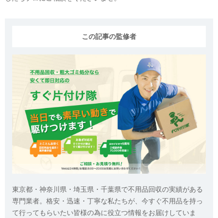
この記事の監修者
東京都・神奈川県・埼玉県・千葉県で不用品回収の実績がある
専門業者。格安・迅速・丁寧な私たちが、今すぐ不用品を持っ
て行ってもらいたい皆様の為に役立つ情報をお届けしていま